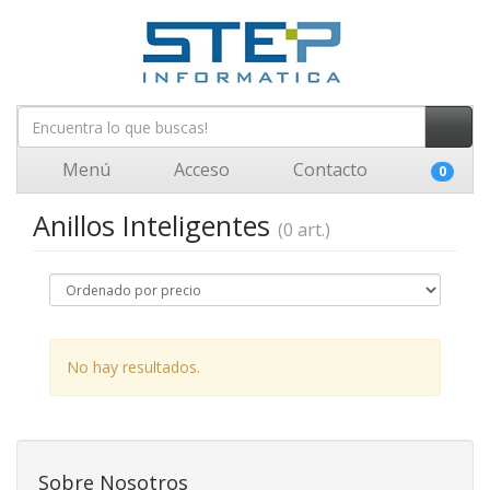
Menú
Acceso
Contacto
0
Anillos Inteligentes
(0 art.)
No hay resultados.
Sobre Nosotros