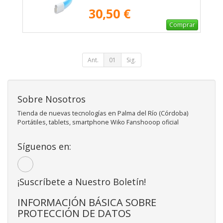
30,50 €
Comprar
Ant.
01
Sig.
Sobre Nosotros
Tienda de nuevas tecnologías en Palma del Río (Córdoba)
Portátiles, tablets, smartphone Wiko Fanshooop oficial
Síguenos en:
¡Suscríbete a Nuestro Boletín!
INFORMACIÓN BÁSICA SOBRE
PROTECCIÓN DE DATOS