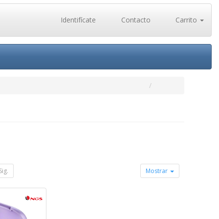
Identifícate
Contacto
Carrito
Sig.
Mostrar