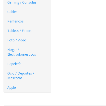
Gaming / Consolas
Cables
Periféricos
Tablets / Ebook
Foto / Video
Hogar /
Electrodomésticos
Papelería
Ocio / Deportes /
Mascotas
Apple