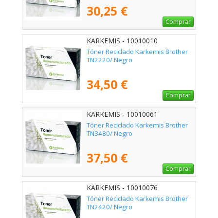
30,25 €
Comprar
KARKEMIS - 10010010
Tóner Reciclado Karkemis Brother
TN2220/ Negro
34,50 €
Comprar
KARKEMIS - 10010061
Tóner Reciclado Karkemis Brother
TN3480/ Negro
37,50 €
Comprar
KARKEMIS - 10010076
Tóner Reciclado Karkemis Brother
TN2420/ Negro