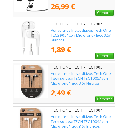
26,99 €
Comprar
TECH ONE TECH - TEC2905
Auriculares Intrauditivos Tech One
TEC2905/ con Micrófono/ Jack 3.5/
Blancos
1,89 €
Comprar
TECH ONE TECH - TEC1005
Auriculares Intrauditivos Tech One
Tech soft earTECH TEC1005/ con
Micrófono/ Jack 3.5/ Negros
2,49 €
Comprar
TECH ONE TECH - TEC1004
Auriculares Intrauditivos Tech One
Tech soft earTECH TEC1004/ con
Micrófono/ Jack 3.5/ Blancos